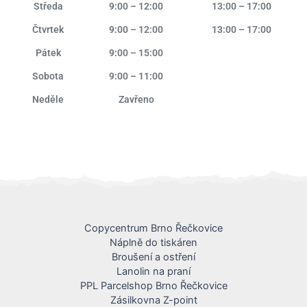
Středa
9:00 – 12:00
13:00 – 17:00
Čtvrtek
9:00 – 12:00
13:00 – 17:00
Pátek
9:00 – 15:00
Sobota
9:00 – 11:00
Neděle
Zavřeno
Copycentrum Brno Řečkovice
Náplně do tiskáren
Broušení a ostření
Lanolin na praní
PPL Parcelshop Brno Řečkovice
Zásilkovna Z-point